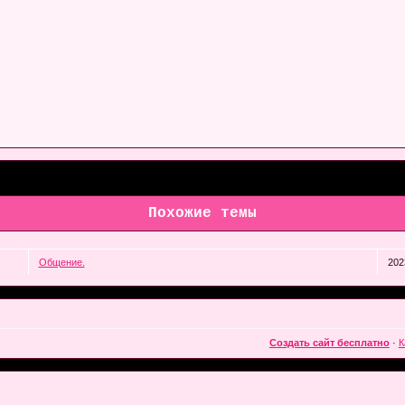
Похожие темы
Общение.
202
Создать сайт бесплатно
·
К